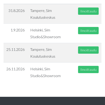
31.8.2026
Tampere, Sim
Ilmoittaudu
Koulutuskeskus
1.9.2026
Helsinki, Sim
Ilmoittaudu
Studio&Showroom
25.11.2026
Tampere, Sim
Ilmoittaudu
Koulutuskeskus
26.11.2026
Helsinki, Sim
Ilmoittaudu
Studio&Showroom