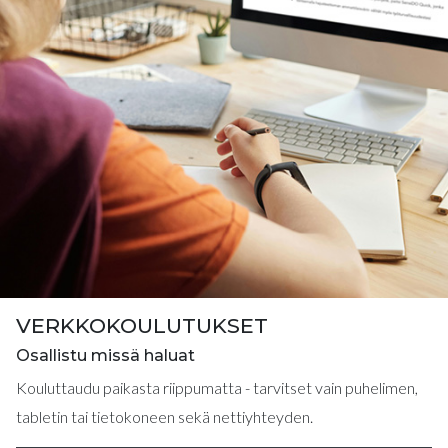
VERKKOKOULUTUKSET
Osallistu missä haluat
Kouluttaudu paikasta riippumatta - tarvitset vain puhelimen,
tabletin tai tietokoneen sekä nettiyhteyden.