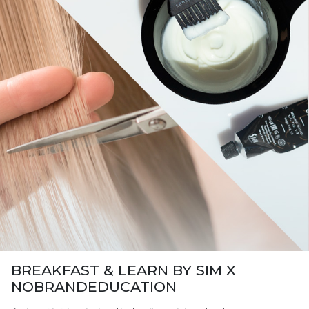
BREAKFAST & LEARN BY SIM X
NOBRANDEDUCATION