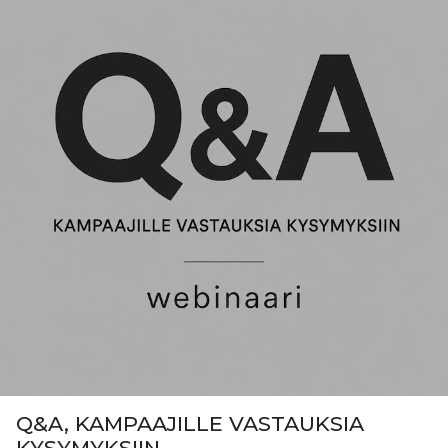
Q&A, KAMPAAJILLE VASTAUKSIA
KYSYMYKSIIN