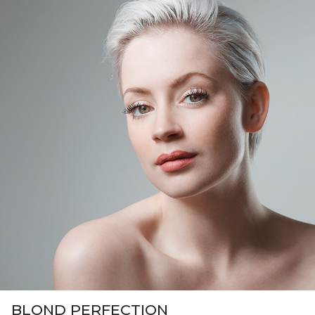
BLOND PERFECTION