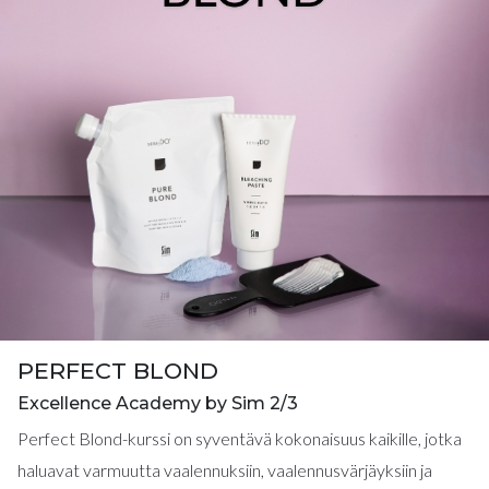
PERFECT BLOND
Excellence Academy by Sim 2/3
Perfect Blond-kurssi on syventävä kokonaisuus kaikille, jotka
haluavat varmuutta vaalennuksiin, vaalennusvärjäyksiin ja