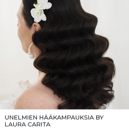
UNELMIEN HÄÄKAMPAUKSIA BY
LAURA CARITA