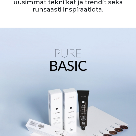
uusimmat tekniikat ja trendit sekä
runsaasti inspiraatiota.